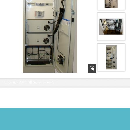
Copyright 2015. All rights reserved.